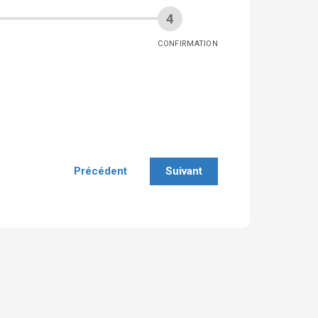
CONFIRMATION
Précédent