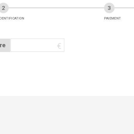
IDENTIFICATION
PAIEMENT
re